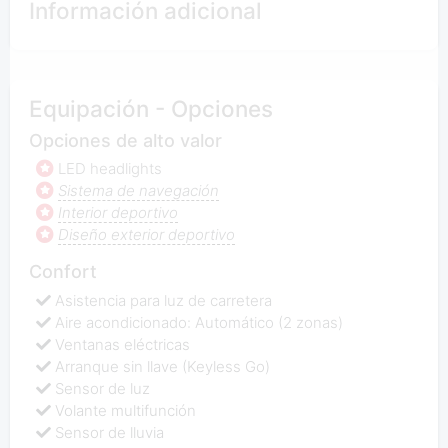
Información adicional
Equipación - Opciones
Opciones de alto valor
LED headlights
Sistema de navegación
Interior deportivo
Diseño exterior deportivo
Confort
Asistencia para luz de carretera
Aire acondicionado: Automático (2 zonas)
Ventanas eléctricas
Arranque sin llave (Keyless Go)
Sensor de luz
Volante multifunción
Sensor de lluvia