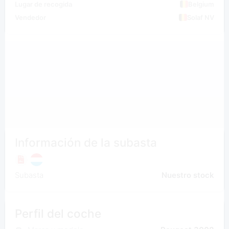
Lugar de recogida
Belgium
Vendedor
Solaf NV
Información de la subasta
Subasta
Nuestro stock
Perfil del coche