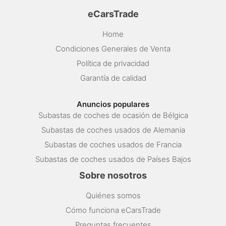
eCarsTrade
Home
Condiciones Generales de Venta
Política de privacidad
Garantía de calidad
Anuncios populares
Subastas de coches de ocasión de Bélgica
Subastas de coches usados de Alemania
Subastas de coches usados de Francia
Subastas de coches usados de Países Bajos
Sobre nosotros
Quiénes somos
Cómo funciona eCarsTrade
Preguntas frecuentes