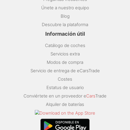
Únete a nuestro equipo
Blog
Descubre la plataforma
Información útil
Catálogo de coches
Servicios extra
Modos de compra
Servicio de entrega de eCarsTrade
Costes
Estatus de usuario
Conviértete en un proveedor e
Cars
Trade
Alquiler de baterías