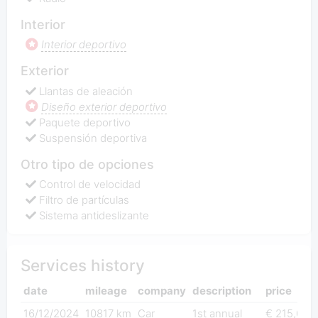
Interior
Interior deportivo
Exterior
Llantas de aleación
Diseño exterior deportivo
Paquete deportivo
Suspensión deportiva
Otro tipo de opciones
Control de velocidad
Filtro de partículas
Sistema antideslizante
Services history
date
mileage
company
description
price
16/12/2024
10817 km
Car
1st annual
€ 215,00