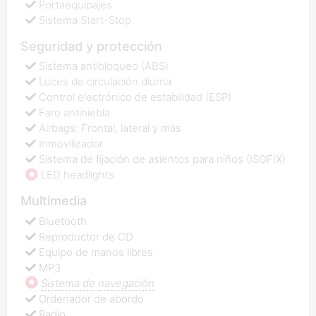
Portaequipajes
Sistema Start-Stop
Seguridad y protección
Sistema antibloqueo (ABS)
Luces de circulación diurna
Control electrónico de estabilidad (ESP)
Faro antiniebla
Airbags: Frontal, lateral y más
Inmovilizador
Sistema de fijación de asientos para niños (ISOFIX)
LED headlights
Multimedia
Bluetooth
Reproductor de CD
Equipo de manos libres
MP3
Sistema de navegación
Ordenador de abordo
Radio