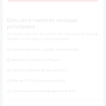
Descubre nuestras ventajas
principales
Amplia selección de coches de empresas de leasing,
alquiler a corto plazo y concesionarios
Comisiones bajas y cargos transparentes
Atención al cliente multilingüe
Calidad verificada de los vehículos
Más de 25 000 coches vendidos
Asistencia en la entrega dentro de la UE