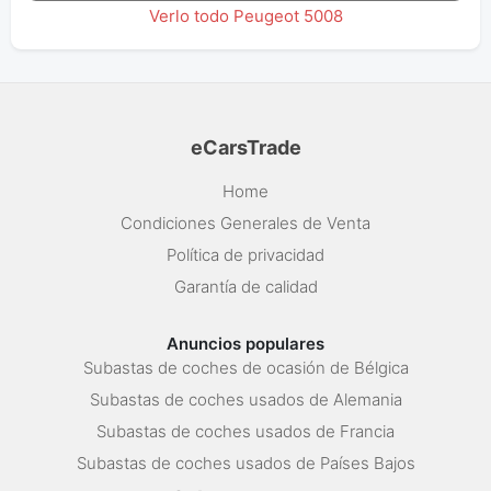
Verlo todo Peugeot 5008
eCarsTrade
Home
Condiciones Generales de Venta
Política de privacidad
Garantía de calidad
Anuncios populares
Subastas de coches de ocasión de Bélgica
Subastas de coches usados de Alemania
Subastas de coches usados de Francia
Subastas de coches usados de Países Bajos