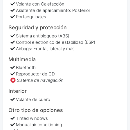
Volante con Calefacción
Asistente de aparcamiento: Posterior
Portaequipajes
Seguridad y protección
Sistema antibloqueo (ABS)
Control electrónico de estabilidad (ESP)
Airbags: Frontal, lateral y más
Multimedia
Bluetooth
Reproductor de CD
Sistema de navegación
Interior
Volante de cuero
Otro tipo de opciones
Tinted windows
Manual air conditioning