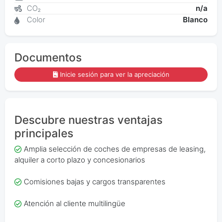
CO₂
n/a
Color
Blanco
Documentos
Inicie sesión para ver la apreciación
Descubre nuestras ventajas
principales
Amplia selección de coches de empresas de leasing,
alquiler a corto plazo y concesionarios
Comisiones bajas y cargos transparentes
Atención al cliente multilingüe