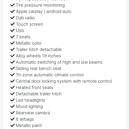
Tire pressure monitoring
Apple carplay / android auto
Dab radio
Touch screen
Usb
7 seats
Metallic color
Trailer hitch detachable
Alloy wheels 19 inches
Automatic switching of high and low beams
Sliding rear bench seat
Tri-zone automatic climate control
Central door locking system with remote control
Heated front seats
Detachable trailer hitch
Led headlights
Mood lighting
Rearview camera
6 airbags
Metallic paint