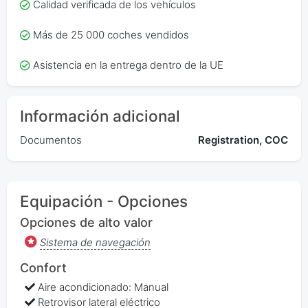
Calidad verificada de los vehículos
Más de 25 000 coches vendidos
Asistencia en la entrega dentro de la UE
Información adicional
Documentos
Registration, COC
Equipación - Opciones
Opciones de alto valor
Sistema de navegación
Confort
Aire acondicionado: Manual
Retrovisor lateral eléctrico