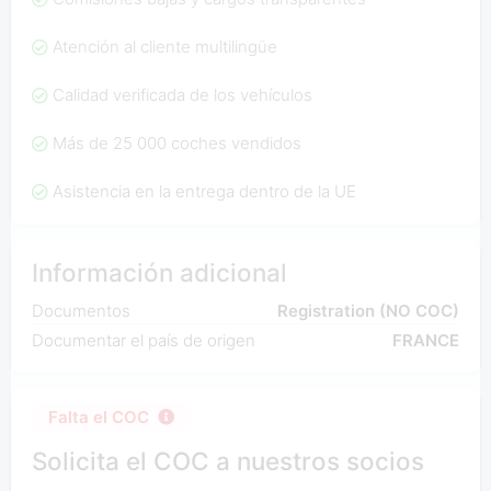
Atención al cliente multilingüe
Calidad verificada de los vehículos
Más de 25 000 coches vendidos
Asistencia en la entrega dentro de la UE
Información adicional
Documentos
Registration (NO COC)
Documentar el país de origen
FRANCE
Falta el COC
Solicita el COC a nuestros socios