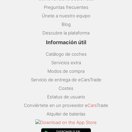
Preguntas frecuentes
Únete a nuestro equipo
Blog
Descubre la plataforma
Información útil
Catálogo de coches
Servicios extra
Modos de compra
Servicio de entrega de eCarsTrade
Costes
Estatus de usuario
Conviértete en un proveedor e
Cars
Trade
Alquiler de baterías