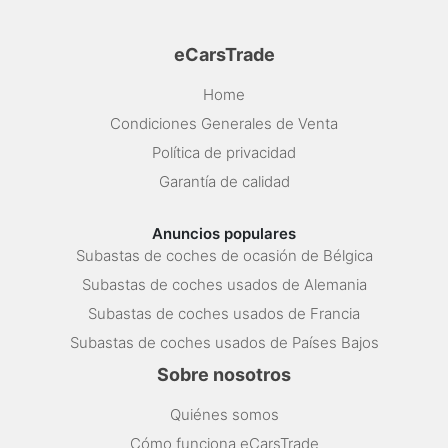
eCarsTrade
Home
Condiciones Generales de Venta
Política de privacidad
Garantía de calidad
Anuncios populares
Subastas de coches de ocasión de Bélgica
Subastas de coches usados de Alemania
Subastas de coches usados de Francia
Subastas de coches usados de Países Bajos
Sobre nosotros
Quiénes somos
Cómo funciona eCarsTrade