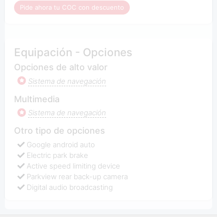
Pide ahora tu COC con descuento
Equipación - Opciones
Opciones de alto valor
Sistema de navegación
Multimedia
Sistema de navegación
Otro tipo de opciones
Google android auto
Electric park brake
Active speed limiting device
Parkview rear back-up camera
Digital audio broadcasting