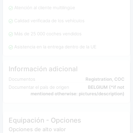
Atención al cliente multilingüe
Calidad verificada de los vehículos
Más de 25 000 coches vendidos
Asistencia en la entrega dentro de la UE
Información adicional
Documentos
Registration, COC
Documentar el país de origen
BELGIUM (*if not
mentioned otherwise: pictures/description)
Equipación - Opciones
Opciones de alto valor