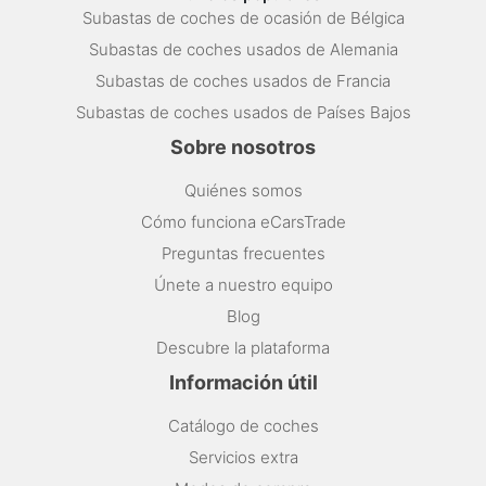
Subastas de coches de ocasión de Bélgica
Subastas de coches usados de Alemania
Subastas de coches usados de Francia
Subastas de coches usados de Países Bajos
Sobre nosotros
Quiénes somos
Cómo funciona eCarsTrade
Preguntas frecuentes
Únete a nuestro equipo
Blog
Descubre la plataforma
Información útil
Catálogo de coches
Servicios extra