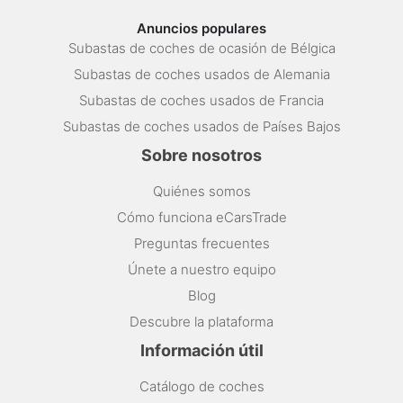
Anuncios populares
Subastas de coches de ocasión de Bélgica
Subastas de coches usados de Alemania
Subastas de coches usados de Francia
Subastas de coches usados de Países Bajos
Sobre nosotros
Quiénes somos
Cómo funciona eCarsTrade
Preguntas frecuentes
Únete a nuestro equipo
Blog
Descubre la plataforma
Información útil
Catálogo de coches