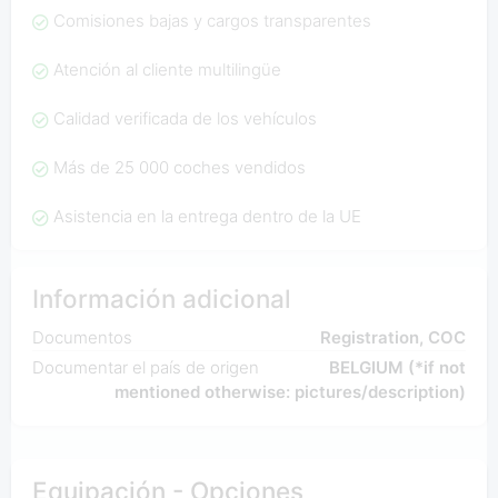
Comisiones bajas y cargos transparentes
Atención al cliente multilingüe
Calidad verificada de los vehículos
Más de 25 000 coches vendidos
Asistencia en la entrega dentro de la UE
Información adicional
Documentos
Registration, COC
Documentar el país de origen
BELGIUM (*if not
mentioned otherwise: pictures/description)
Equipación - Opciones