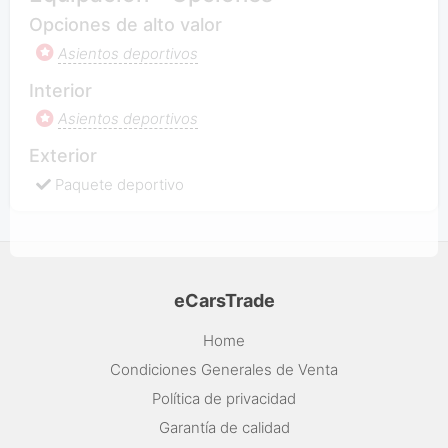
Opciones de alto valor
Asientos deportivos
Interior
Asientos deportivos
Exterior
Paquete deportivo
eCarsTrade
Home
Condiciones Generales de Venta
Política de privacidad
Garantía de calidad