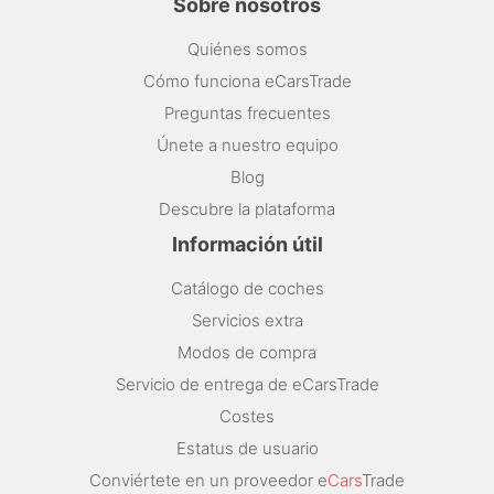
Sobre nosotros
Quiénes somos
Cómo funciona eCarsTrade
Preguntas frecuentes
Únete a nuestro equipo
Blog
Descubre la plataforma
Información útil
Catálogo de coches
Servicios extra
Modos de compra
Servicio de entrega de eCarsTrade
Costes
Estatus de usuario
Conviértete en un proveedor e
Cars
Trade