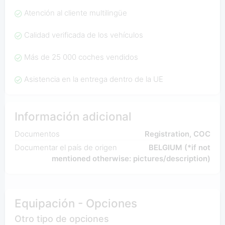
Atención al cliente multilingüe
Calidad verificada de los vehículos
Más de 25 000 coches vendidos
Asistencia en la entrega dentro de la UE
Información adicional
Documentos
Registration, COC
Documentar el país de origen
BELGIUM (*if not
mentioned otherwise: pictures/description)
Equipación - Opciones
Otro tipo de opciones