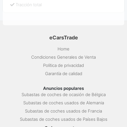
Tracción total
eCarsTrade
Home
Condiciones Generales de Venta
Política de privacidad
Garantía de calidad
Anuncios populares
Subastas de coches de ocasión de Bélgica
Subastas de coches usados de Alemania
Subastas de coches usados de Francia
Subastas de coches usados de Países Bajos