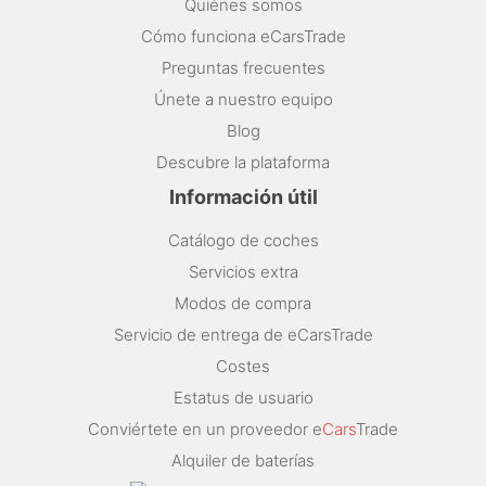
Quiénes somos
Cómo funciona eCarsTrade
Preguntas frecuentes
Únete a nuestro equipo
Blog
Descubre la plataforma
Información útil
Catálogo de coches
Servicios extra
Modos de compra
Servicio de entrega de eCarsTrade
Costes
Estatus de usuario
Conviértete en un proveedor e
Cars
Trade
Alquiler de baterías