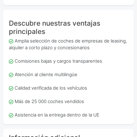
Descubre nuestras ventajas
principales
Amplia selección de coches de empresas de leasing,
alquiler a corto plazo y concesionarios
Comisiones bajas y cargos transparentes
Atención al cliente multilingüe
Calidad verificada de los vehículos
Más de 25 000 coches vendidos
Asistencia en la entrega dentro de la UE