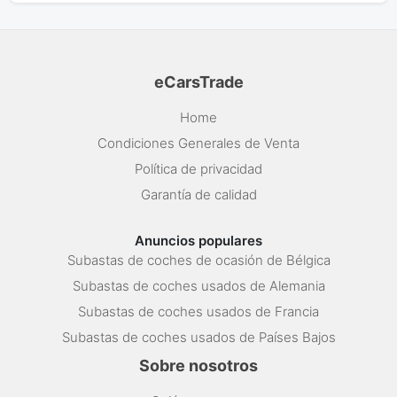
eCarsTrade
Home
Condiciones Generales de Venta
Política de privacidad
Garantía de calidad
Anuncios populares
Subastas de coches de ocasión de Bélgica
Subastas de coches usados de Alemania
Subastas de coches usados de Francia
Subastas de coches usados de Países Bajos
Sobre nosotros