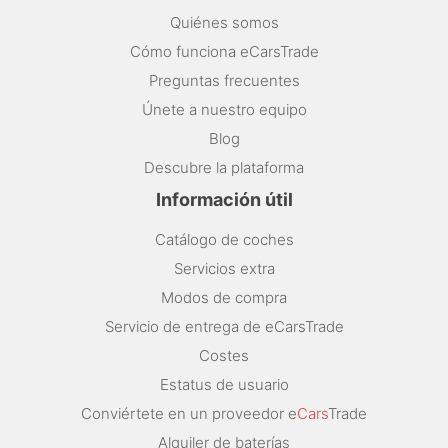
Quiénes somos
Cómo funciona eCarsTrade
Preguntas frecuentes
Únete a nuestro equipo
Blog
Descubre la plataforma
Información útil
Catálogo de coches
Servicios extra
Modos de compra
Servicio de entrega de eCarsTrade
Costes
Estatus de usuario
Conviértete en un proveedor e
Cars
Trade
Alquiler de baterías