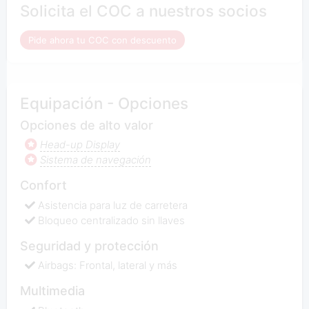
Solicita el COC a nuestros socios
Pide ahora tu COC con descuento
Equipación - Opciones
Opciones de alto valor
Head-up Display
Sistema de navegación
Confort
Asistencia para luz de carretera
Bloqueo centralizado sin llaves
Seguridad y protección
Airbags: Frontal, lateral y más
Multimedia