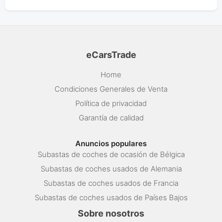
eCarsTrade
Home
Condiciones Generales de Venta
Política de privacidad
Garantía de calidad
Anuncios populares
Subastas de coches de ocasión de Bélgica
Subastas de coches usados de Alemania
Subastas de coches usados de Francia
Subastas de coches usados de Países Bajos
Sobre nosotros