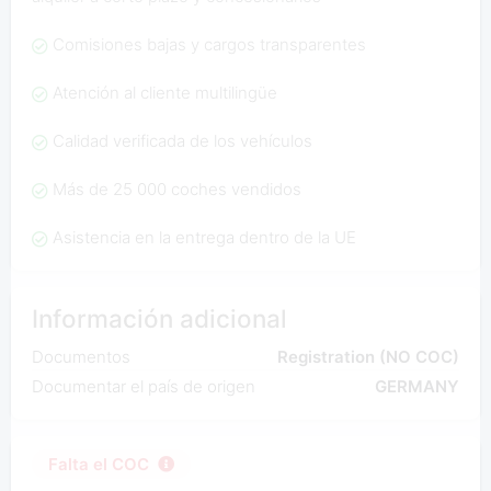
Comisiones bajas y cargos transparentes
Atención al cliente multilingüe
Calidad verificada de los vehículos
Más de 25 000 coches vendidos
Asistencia en la entrega dentro de la UE
Información adicional
Documentos
Registration (NO COC)
Documentar el país de origen
GERMANY
Falta el COC