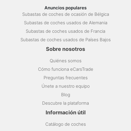
Anuncios populares
Subastas de coches de ocasión de Bélgica
Subastas de coches usados de Alemania
Subastas de coches usados de Francia
Subastas de coches usados de Países Bajos
Sobre nosotros
Quiénes somos
Cómo funciona eCarsTrade
Preguntas frecuentes
Únete a nuestro equipo
Blog
Descubre la plataforma
Información útil
Catálogo de coches