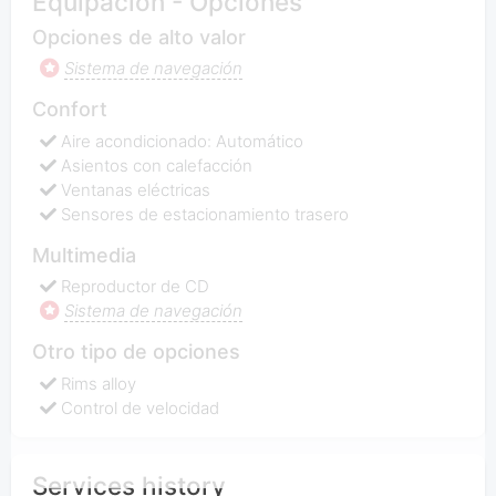
Equipación - Opciones
Opciones de alto valor
Sistema de navegación
Confort
Aire acondicionado: Automático
Asientos con calefacción
Ventanas eléctricas
Sensores de estacionamiento trasero
Multimedia
Reproductor de CD
Sistema de navegación
Otro tipo de opciones
Rims alloy
Control de velocidad
Services history