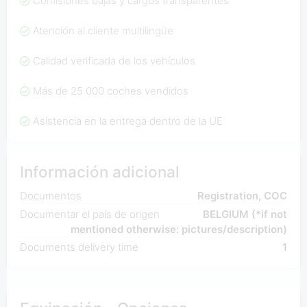
Comisiones bajas y cargos transparentes
Atención al cliente multilingüe
Calidad verificada de los vehículos
Más de 25 000 coches vendidos
Asistencia en la entrega dentro de la UE
Información adicional
Documentos
Registration, COC
Documentar el país de origen
BELGIUM (*if not
mentioned otherwise: pictures/description)
Documents delivery time
1