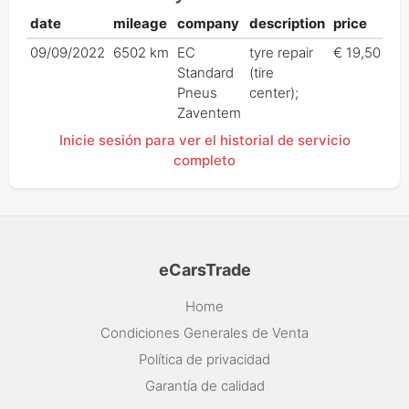
date
mileage
company
description
price
09/09/2022
6502 km
EC
tyre repair
€ 19,50
Standard
(tire
Pneus
center);
Zaventem
Inicie sesión para ver el historial de servicio
completo
eCarsTrade
Home
Condiciones Generales de Venta
Política de privacidad
Garantía de calidad