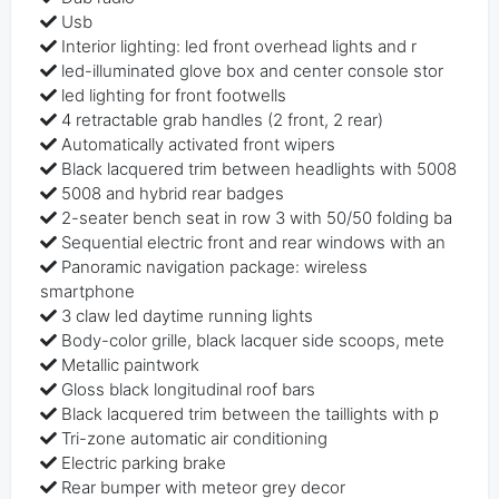
Usb
Interior lighting: led front overhead lights and r
led-illuminated glove box and center console stor
led lighting for front footwells
4 retractable grab handles (2 front, 2 rear)
Automatically activated front wipers
Black lacquered trim between headlights with 5008
5008 and hybrid rear badges
2-seater bench seat in row 3 with 50/50 folding ba
Sequential electric front and rear windows with an
Panoramic navigation package: wireless
smartphone
3 claw led daytime running lights
Body-color grille, black lacquer side scoops, mete
Metallic paintwork
Gloss black longitudinal roof bars
Black lacquered trim between the taillights with p
Tri-zone automatic air conditioning
Electric parking brake
Rear bumper with meteor grey decor