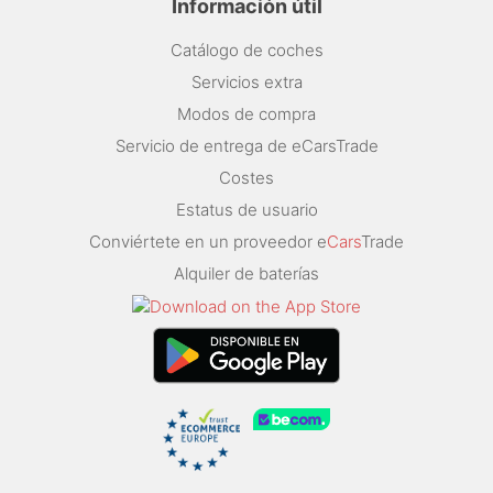
Información útil
Catálogo de coches
Servicios extra
Modos de compra
Servicio de entrega de eCarsTrade
Costes
Estatus de usuario
Conviértete en un proveedor e
Cars
Trade
Alquiler de baterías