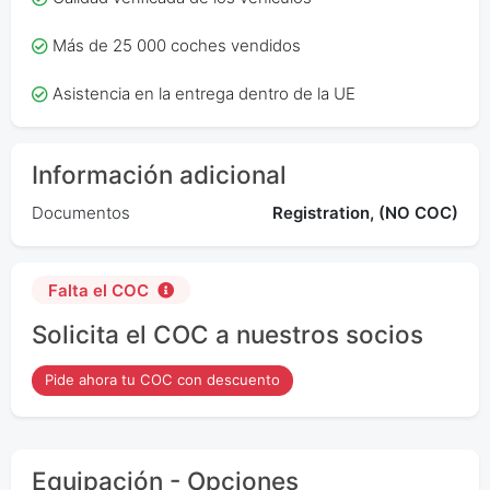
Más de 25 000 coches vendidos
Asistencia en la entrega dentro de la UE
Información adicional
Documentos
Registration, (NO COC)
Falta el COC
Solicita el COC a nuestros socios
Pide ahora tu COC con descuento
Equipación - Opciones