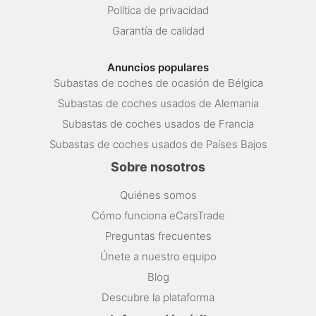
Política de privacidad
Garantía de calidad
Anuncios populares
Subastas de coches de ocasión de Bélgica
Subastas de coches usados de Alemania
Subastas de coches usados de Francia
Subastas de coches usados de Países Bajos
Sobre nosotros
Quiénes somos
Cómo funciona eCarsTrade
Preguntas frecuentes
Únete a nuestro equipo
Blog
Descubre la plataforma