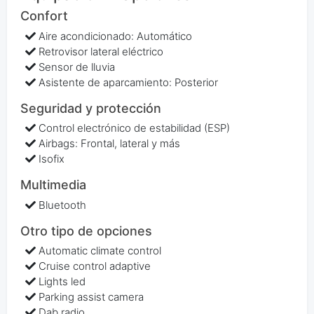
Confort
Aire acondicionado: Automático
Retrovisor lateral eléctrico
Sensor de lluvia
Asistente de aparcamiento: Posterior
Seguridad y protección
Control electrónico de estabilidad (ESP)
Airbags: Frontal, lateral y más
Isofix
Multimedia
Bluetooth
Otro tipo de opciones
Automatic climate control
Cruise control adaptive
Lights led
Parking assist camera
Dab radio