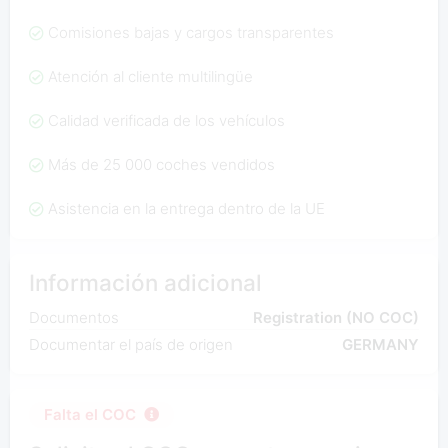
Comisiones bajas y cargos transparentes
Atención al cliente multilingüe
Calidad verificada de los vehículos
Más de 25 000 coches vendidos
Asistencia en la entrega dentro de la UE
Información adicional
Documentos
Registration (NO COC)
Documentar el país de origen
GERMANY
Falta el COC