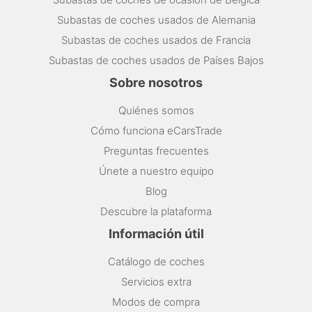
Subastas de coches usados de Alemania
Subastas de coches usados de Francia
Subastas de coches usados de Países Bajos
Sobre nosotros
Quiénes somos
Cómo funciona eCarsTrade
Preguntas frecuentes
Únete a nuestro equipo
Blog
Descubre la plataforma
Información útil
Catálogo de coches
Servicios extra
Modos de compra