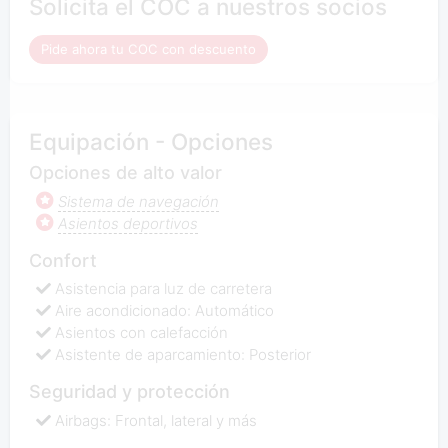
Solicita el COC a nuestros socios
Pide ahora tu COC con descuento
Equipación - Opciones
Opciones de alto valor
Sistema de navegación
Asientos deportivos
Confort
Asistencia para luz de carretera
Aire acondicionado: Automático
Asientos con calefacción
Asistente de aparcamiento: Posterior
Seguridad y protección
Airbags: Frontal, lateral y más