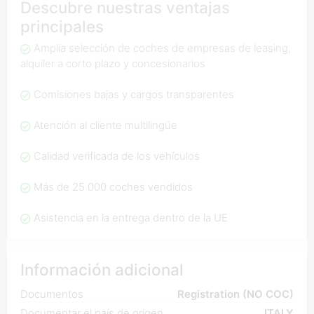
Descubre nuestras ventajas
principales
Amplia selección de coches de empresas de leasing,
alquiler a corto plazo y concesionarios
Comisiones bajas y cargos transparentes
Atención al cliente multilingüe
Calidad verificada de los vehículos
Más de 25 000 coches vendidos
Asistencia en la entrega dentro de la UE
Información adicional
Documentos
Registration (NO COC)
Documentar el país de origen
ITALY