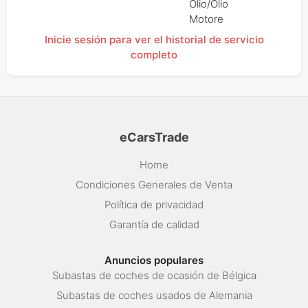
Olio/Olio
Motore
Inicie sesión para ver el historial de servicio
completo
eCarsTrade
Home
Condiciones Generales de Venta
Política de privacidad
Garantía de calidad
Anuncios populares
Subastas de coches de ocasión de Bélgica
Subastas de coches usados de Alemania