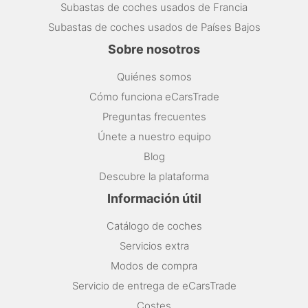
Subastas de coches usados de Francia
Subastas de coches usados de Países Bajos
Sobre nosotros
Quiénes somos
Cómo funciona eCarsTrade
Preguntas frecuentes
Únete a nuestro equipo
Blog
Descubre la plataforma
Información útil
Catálogo de coches
Servicios extra
Modos de compra
Servicio de entrega de eCarsTrade
Costes