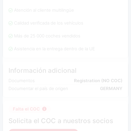
Atención al cliente multilingüe
Calidad verificada de los vehículos
Más de 25 000 coches vendidos
Asistencia en la entrega dentro de la UE
Información adicional
Documentos
Registration (NO COC)
Documentar el país de origen
GERMANY
Falta el COC
Solicita el COC a nuestros socios