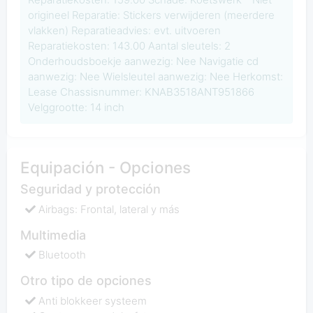
origineel Reparatie: Stickers verwijderen (meerdere
vlakken) Reparatieadvies: evt. uitvoeren
Reparatiekosten: 143.00 Aantal sleutels: 2
Onderhoudsboekje aanwezig: Nee Navigatie cd
aanwezig: Nee Wielsleutel aanwezig: Nee Herkomst:
Lease Chassisnummer: KNAB3518ANT951866
Velggrootte: 14 inch
Equipación - Opciones
Seguridad y protección
Airbags: Frontal, lateral y más
Multimedia
Bluetooth
Otro tipo de opciones
Anti blokkeer systeem