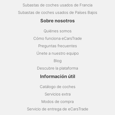
Subastas de coches usados de Francia
Subastas de coches usados de Países Bajos
Sobre nosotros
Quiénes somos
Cómo funciona eCarsTrade
Preguntas frecuentes
Únete a nuestro equipo
Blog
Descubre la plataforma
Información útil
Catálogo de coches
Servicios extra
Modos de compra
Servicio de entrega de eCarsTrade