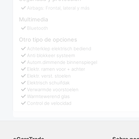
Airbags: Frontal, lateral y más
Multimedia
Bluetooth
Otro tipo de opciones
Achterklep elektrisch bediend
Anti blokkeer systeem
Autom.dimmende binnenspiegel
Elektr. ramen voor + achter
Elektr. verst. stoelen
Elektrisch schuifdak
Verwarmde voorstoelen
Warmtewerend glas
Control de velocidad