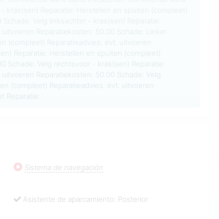
 - kras(sen) Reparatie: Herstellen en spuiten (compleet)
 Schade: Velg linksachter - kras(sen) Reparatie:
. uitvoeren Reparatiekosten: 50.00 Schade: Linker
en (compleet) Reparatieadvies: evt. uitvoeren
n) Reparatie: Herstellen en spuiten (compleet)
00 Schade: Velg rechtsvoor - kras(sen) Reparatie:
. uitvoeren Reparatiekosten: 50.00 Schade: Velg
ten (compleet) Reparatieadvies: evt. uitvoeren
t Reparatie:
Sistema de navegación
Asistente de aparcamiento: Posterior