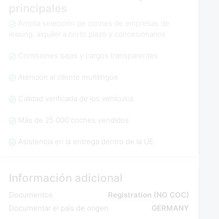
principales
Amplia selección de coches de empresas de
leasing, alquiler a corto plazo y concesionarios
Comisiones bajas y cargos transparentes
Atención al cliente multilingüe
Calidad verificada de los vehículos
Más de 25 000 coches vendidos
Asistencia en la entrega dentro de la UE
Información adicional
Documentos
Registration (NO COC)
Documentar el país de origen
GERMANY