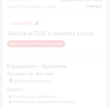
Documentar el país de origen
FRANCE
Falta el COC
Solicita el COC a nuestros socios
Pide ahora tu COC con descuento
Equipación - Opciones
Opciones de alto valor
Sistema de navegación
Confort
Asientos con calefacción
Asistente de aparcamiento: Posterior