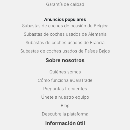
Garantía de calidad
Anuncios populares
Subastas de coches de ocasión de Bélgica
Subastas de coches usados de Alemania
Subastas de coches usados de Francia
Subastas de coches usados de Países Bajos
Sobre nosotros
Quiénes somos
Cómo funciona eCarsTrade
Preguntas frecuentes
Únete a nuestro equipo
Blog
Descubre la plataforma
Información útil