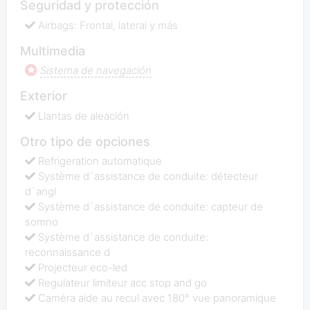
Seguridad y protección
Airbags: Frontal, lateral y más
Multimedia
Sistema de navegación
Exterior
Llantas de aleación
Otro tipo de opciones
Refrigeration automatique
Système d`assistance de conduite: détecteur
d`angl
Système d`assistance de conduite: capteur de
somno
Système d`assistance de conduite:
reconnaissance d
Projecteur eco-led
Regulateur limiteur acc stop and go
Caméra aide au recul avec 180° vue panoramique