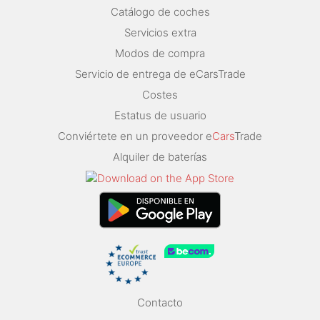
Catálogo de coches
Servicios extra
Modos de compra
Servicio de entrega de eCarsTrade
Costes
Estatus de usuario
Conviértete en un proveedor e
Cars
Trade
Alquiler de baterías
Contacto