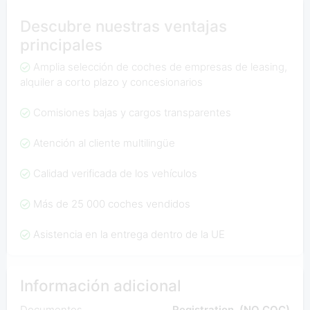
Descubre nuestras ventajas
principales
Amplia selección de coches de empresas de leasing,
alquiler a corto plazo y concesionarios
Comisiones bajas y cargos transparentes
Atención al cliente multilingüe
Calidad verificada de los vehículos
Más de 25 000 coches vendidos
Asistencia en la entrega dentro de la UE
Información adicional
Documentos
Registration, (NO COC)