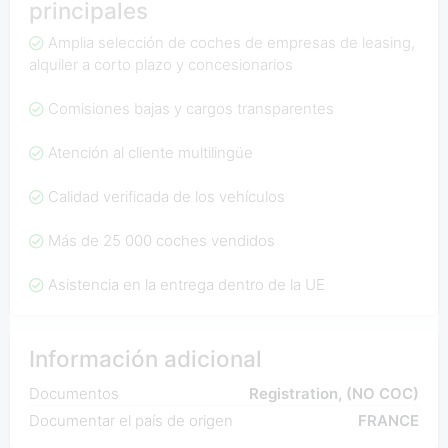
principales
Amplia selección de coches de empresas de leasing,
alquiler a corto plazo y concesionarios
Comisiones bajas y cargos transparentes
Atención al cliente multilingüe
Calidad verificada de los vehículos
Más de 25 000 coches vendidos
Asistencia en la entrega dentro de la UE
Información adicional
Documentos
Registration, (NO COC)
Documentar el país de origen
FRANCE