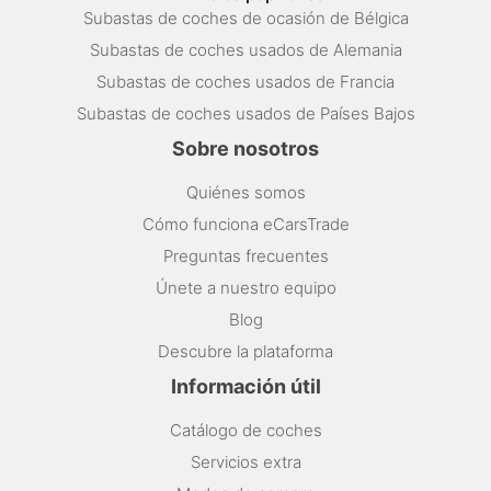
Subastas de coches de ocasión de Bélgica
Subastas de coches usados de Alemania
Subastas de coches usados de Francia
Subastas de coches usados de Países Bajos
Sobre nosotros
Quiénes somos
Cómo funciona eCarsTrade
Preguntas frecuentes
Únete a nuestro equipo
Blog
Descubre la plataforma
Información útil
Catálogo de coches
Servicios extra