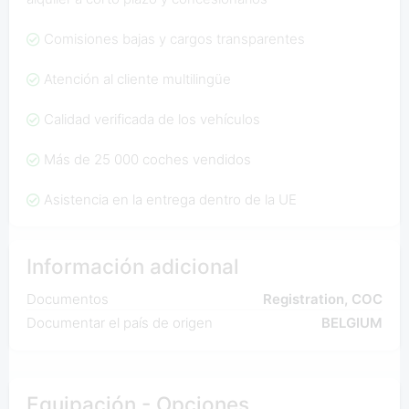
Comisiones bajas y cargos transparentes
Atención al cliente multilingüe
Calidad verificada de los vehículos
Más de 25 000 coches vendidos
Asistencia en la entrega dentro de la UE
Información adicional
Documentos
Registration, COC
Documentar el país de origen
BELGIUM
Equipación - Opciones