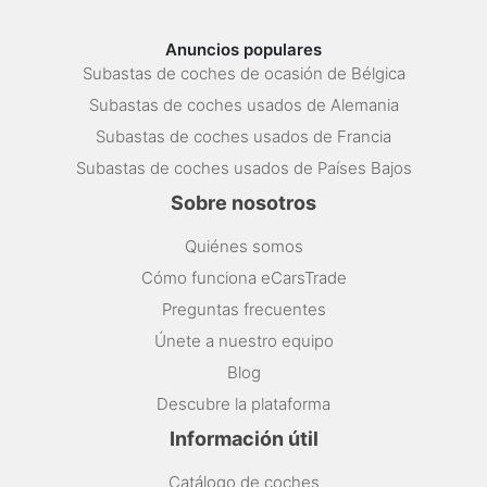
Anuncios populares
Subastas de coches de ocasión de Bélgica
Subastas de coches usados de Alemania
Subastas de coches usados de Francia
Subastas de coches usados de Países Bajos
Sobre nosotros
Quiénes somos
Cómo funciona eCarsTrade
Preguntas frecuentes
Únete a nuestro equipo
Blog
Descubre la plataforma
Información útil
Catálogo de coches