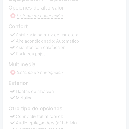
Opciones de alto valor
Sistema de navegación
Confort
Asistencia para luz de carretera
Aire acondicionado: Automático
Asientos con calefacción
Portaequipajes
Multimedia
Sistema de navegación
Exterior
Llantas de aleación
Metálico
Otro tipo de opciones
Connectiviteit af fabriek
Audio optie_anders (af fabriek)