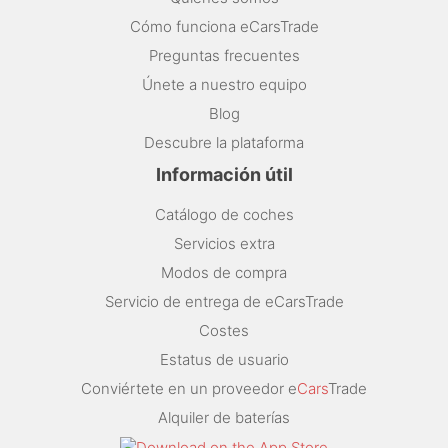
Cómo funciona eCarsTrade
Preguntas frecuentes
Únete a nuestro equipo
Blog
Descubre la plataforma
Información útil
Catálogo de coches
Servicios extra
Modos de compra
Servicio de entrega de eCarsTrade
Costes
Estatus de usuario
Conviértete en un proveedor e
Cars
Trade
Alquiler de baterías