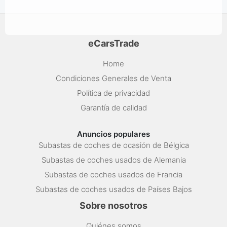
eCarsTrade
Home
Condiciones Generales de Venta
Política de privacidad
Garantía de calidad
Anuncios populares
Subastas de coches de ocasión de Bélgica
Subastas de coches usados de Alemania
Subastas de coches usados de Francia
Subastas de coches usados de Países Bajos
Sobre nosotros
Quiénes somos