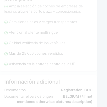
Amplia selección de coches de empresas de
leasing, alquiler a corto plazo y concesionarios
Comisiones bajas y cargos transparentes
Atención al cliente multilingüe
Calidad verificada de los vehículos
Más de 25 000 coches vendidos
Asistencia en la entrega dentro de la UE
Información adicional
Documentos
Registration, COC
Documentar el país de origen
BELGIUM (*if not
mentioned otherwise: pictures/description)