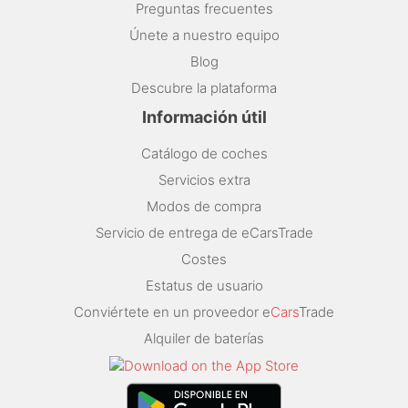
Preguntas frecuentes
Únete a nuestro equipo
Blog
Descubre la plataforma
Información útil
Catálogo de coches
Servicios extra
Modos de compra
Servicio de entrega de eCarsTrade
Costes
Estatus de usuario
Conviértete en un proveedor e
Cars
Trade
Alquiler de baterías