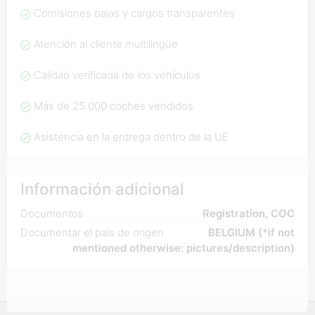
Comisiones bajas y cargos transparentes
Atención al cliente multilingüe
Calidad verificada de los vehículos
Más de 25 000 coches vendidos
Asistencia en la entrega dentro de la UE
Información adicional
Documentos
Registration, COC
Documentar el país de origen
BELGIUM (*if not
mentioned otherwise: pictures/description)