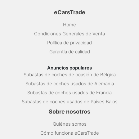
eCarsTrade
Home
Condiciones Generales de Venta
Política de privacidad
Garantía de calidad
Anuncios populares
Subastas de coches de ocasión de Bélgica
Subastas de coches usados de Alemania
Subastas de coches usados de Francia
Subastas de coches usados de Países Bajos
Sobre nosotros
Quiénes somos
Cómo funciona eCarsTrade