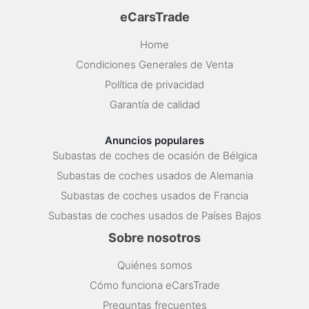
eCarsTrade
Home
Condiciones Generales de Venta
Política de privacidad
Garantía de calidad
Anuncios populares
Subastas de coches de ocasión de Bélgica
Subastas de coches usados de Alemania
Subastas de coches usados de Francia
Subastas de coches usados de Países Bajos
Sobre nosotros
Quiénes somos
Cómo funciona eCarsTrade
Preguntas frecuentes