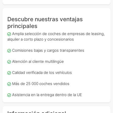
Descubre nuestras ventajas
principales
Amplia selección de coches de empresas de leasing,
alquiler a corto plazo y concesionarios
Comisiones bajas y cargos transparentes
Atención al cliente multilingüe
Calidad verificada de los vehículos
Más de 25 000 coches vendidos
Asistencia en la entrega dentro de la UE