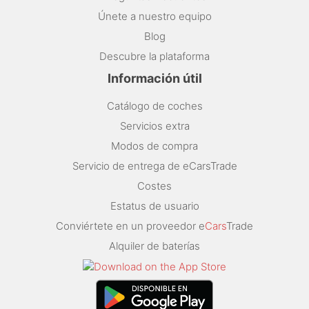
Únete a nuestro equipo
Blog
Descubre la plataforma
Información útil
Catálogo de coches
Servicios extra
Modos de compra
Servicio de entrega de eCarsTrade
Costes
Estatus de usuario
Conviértete en un proveedor e
Cars
Trade
Alquiler de baterías