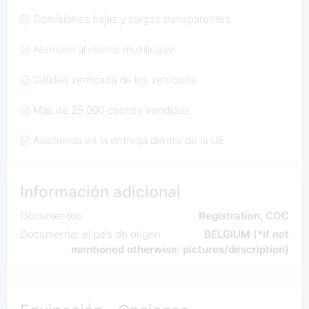
Comisiones bajas y cargos transparentes
Atención al cliente multilingüe
Calidad verificada de los vehículos
Más de 25 000 coches vendidos
Asistencia en la entrega dentro de la UE
Información adicional
Documentos
Registration, COC
Documentar el país de origen
BELGIUM (*if not
mentioned otherwise: pictures/description)