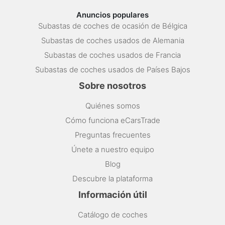
Anuncios populares
Subastas de coches de ocasión de Bélgica
Subastas de coches usados de Alemania
Subastas de coches usados de Francia
Subastas de coches usados de Países Bajos
Sobre nosotros
Quiénes somos
Cómo funciona eCarsTrade
Preguntas frecuentes
Únete a nuestro equipo
Blog
Descubre la plataforma
Información útil
Catálogo de coches