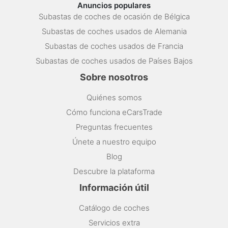
Anuncios populares
Subastas de coches de ocasión de Bélgica
Subastas de coches usados de Alemania
Subastas de coches usados de Francia
Subastas de coches usados de Países Bajos
Sobre nosotros
Quiénes somos
Cómo funciona eCarsTrade
Preguntas frecuentes
Únete a nuestro equipo
Blog
Descubre la plataforma
Información útil
Catálogo de coches
Servicios extra