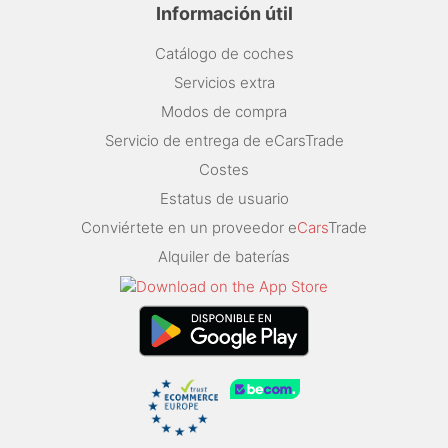
Información útil
Catálogo de coches
Servicios extra
Modos de compra
Servicio de entrega de eCarsTrade
Costes
Estatus de usuario
Conviértete en un proveedor e
Cars
Trade
Alquiler de baterías