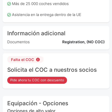
Más de 25 000 coches vendidos
Asistencia en la entrega dentro de la UE
Información adicional
Documentos
Registration, (NO COC)
Falta el COC
Solicita el COC a nuestros socios
Pide ahora tu COC con descuento
Equipación - Opciones
Opciones de alto valor