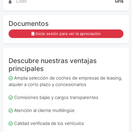
Color
Gris
Documentos
Inicie sesión para ver la apreciación
Descubre nuestras ventajas
principales
Amplia selección de coches de empresas de leasing,
alquiler a corto plazo y concesionarios
Comisiones bajas y cargos transparentes
Atención al cliente multilingüe
Calidad verificada de los vehículos