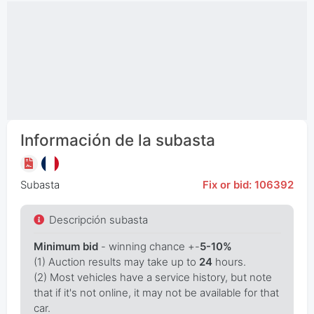
Información de la subasta
Subasta
Fix or bid: 106392
Descripción subasta
Minimum bid
- winning chance +-
5-10%
(1) Auction results may take up to
24
hours.
(2) Most vehicles have a service history, but note
that if it's not online, it may not be available for that
car.