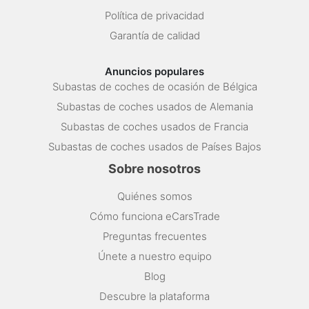
Política de privacidad
Garantía de calidad
Anuncios populares
Subastas de coches de ocasión de Bélgica
Subastas de coches usados de Alemania
Subastas de coches usados de Francia
Subastas de coches usados de Países Bajos
Sobre nosotros
Quiénes somos
Cómo funciona eCarsTrade
Preguntas frecuentes
Únete a nuestro equipo
Blog
Descubre la plataforma