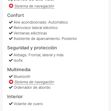
Sistema de navegación
Confort
Aire acondicionado: Automático
Retrovisor lateral eléctrico
Ventanas eléctricas
Asistente de aparcamiento: Posterior
Seguridad y protección
Airbags: Frontal, lateral y más
Isofix
Multimedia
Bluetooth
Sistema de navegación
Ordenador de abordo
Interior
Volante de cuero