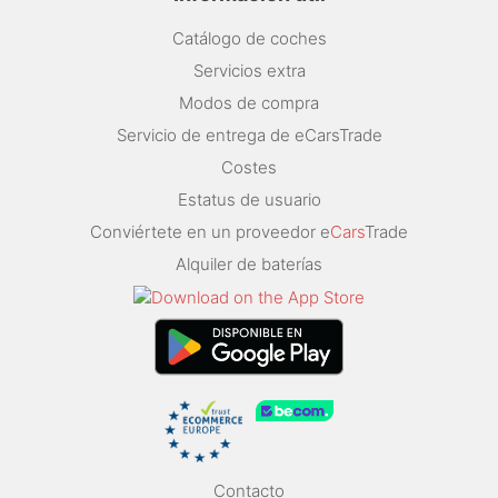
Catálogo de coches
Servicios extra
Modos de compra
Servicio de entrega de eCarsTrade
Costes
Estatus de usuario
Conviértete en un proveedor e
Cars
Trade
Alquiler de baterías
Contacto