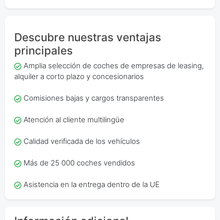
Descubre nuestras ventajas
principales
Amplia selección de coches de empresas de leasing,
alquiler a corto plazo y concesionarios
Comisiones bajas y cargos transparentes
Atención al cliente multilingüe
Calidad verificada de los vehículos
Más de 25 000 coches vendidos
Asistencia en la entrega dentro de la UE