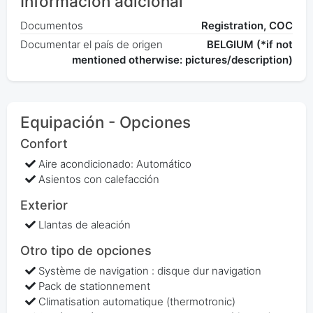
Información adicional
Documentos
Registration, COC
Documentar el país de origen
BELGIUM (*if not
mentioned otherwise: pictures/description)
Equipación - Opciones
Confort
Aire acondicionado: Automático
Asientos con calefacción
Exterior
Llantas de aleación
Otro tipo de opciones
Système de navigation : disque dur navigation
Pack de stationnement
Climatisation automatique (thermotronic)