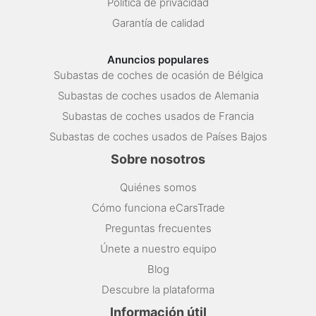
Política de privacidad
Garantía de calidad
Anuncios populares
Subastas de coches de ocasión de Bélgica
Subastas de coches usados de Alemania
Subastas de coches usados de Francia
Subastas de coches usados de Países Bajos
Sobre nosotros
Quiénes somos
Cómo funciona eCarsTrade
Preguntas frecuentes
Únete a nuestro equipo
Blog
Descubre la plataforma
Información útil