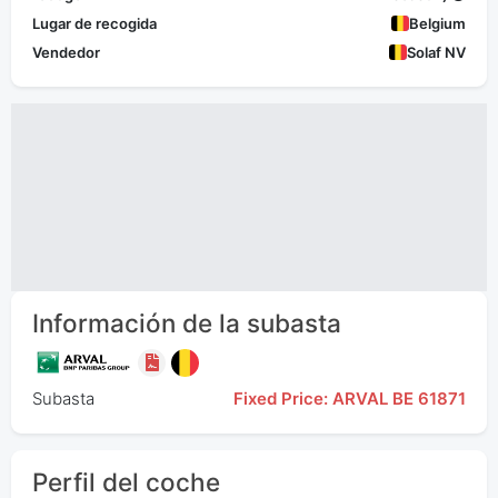
Lugar de recogida
Belgium
Vendedor
Solaf NV
Información de la subasta
Subasta
Fixed Price: ARVAL BE 61871
Perfil del coche