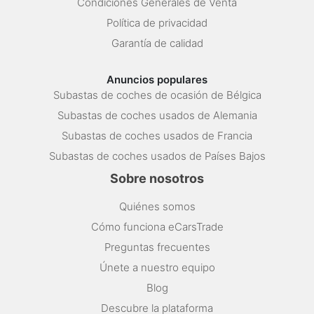
Condiciones Generales de Venta
Política de privacidad
Garantía de calidad
Anuncios populares
Subastas de coches de ocasión de Bélgica
Subastas de coches usados de Alemania
Subastas de coches usados de Francia
Subastas de coches usados de Países Bajos
Sobre nosotros
Quiénes somos
Cómo funciona eCarsTrade
Preguntas frecuentes
Únete a nuestro equipo
Blog
Descubre la plataforma