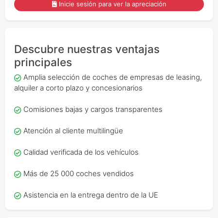
Inicie sesión para ver la apreciación
Descubre nuestras ventajas
principales
Amplia selección de coches de empresas de leasing,
alquiler a corto plazo y concesionarios
Comisiones bajas y cargos transparentes
Atención al cliente multilingüe
Calidad verificada de los vehículos
Más de 25 000 coches vendidos
Asistencia en la entrega dentro de la UE