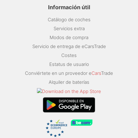
Información útil
Catálogo de coches
Servicios extra
Modos de compra
Servicio de entrega de eCarsTrade
Costes
Estatus de usuario
Conviértete en un proveedor e
Cars
Trade
Alquiler de baterías