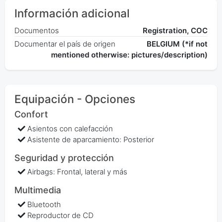
Información adicional
Documentos
Registration, COC
Documentar el país de origen
BELGIUM (*if not
mentioned otherwise: pictures/description)
Equipación - Opciones
Confort
Asientos con calefacción
Asistente de aparcamiento: Posterior
Seguridad y protección
Airbags: Frontal, lateral y más
Multimedia
Bluetooth
Reproductor de CD