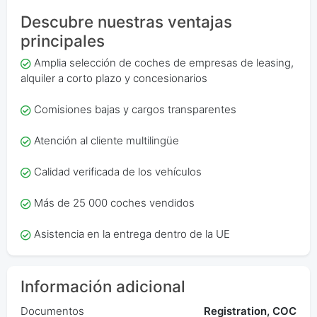
Descubre nuestras ventajas
principales
Amplia selección de coches de empresas de leasing,
alquiler a corto plazo y concesionarios
Comisiones bajas y cargos transparentes
Atención al cliente multilingüe
Calidad verificada de los vehículos
Más de 25 000 coches vendidos
Asistencia en la entrega dentro de la UE
Información adicional
Documentos
Registration, COC