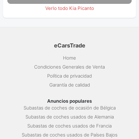
Verlo todo Kia Picanto
eCarsTrade
Home
Condiciones Generales de Venta
Política de privacidad
Garantía de calidad
Anuncios populares
Subastas de coches de ocasión de Bélgica
Subastas de coches usados de Alemania
Subastas de coches usados de Francia
Subastas de coches usados de Países Bajos