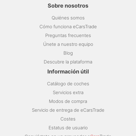
Sobre nosotros
Quiénes somos
Cómo funciona eCarsTrade
Preguntas frecuentes
Únete a nuestro equipo
Blog
Descubre la plataforma
Información útil
Catálogo de coches
Servicios extra
Modos de compra
Servicio de entrega de eCarsTrade
Costes
Estatus de usuario