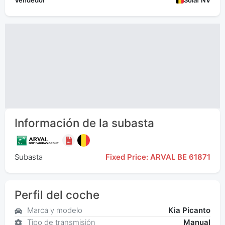
Vendedor
Solaf NV
Información de la subasta
Subasta
Fixed Price: ARVAL BE 61871
Perfil del coche
Marca y modelo
Kia Picanto
Tipo de transmisión
Manual