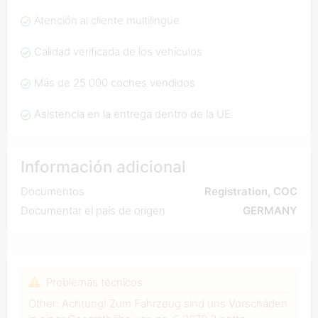
Atención al cliente multilingüe
Calidad verificada de los vehículos
Más de 25 000 coches vendidos
Asistencia en la entrega dentro de la UE
Información adicional
Documentos
Registration, COC
Documentar el país de origen
GERMANY
Problemas técnicos
Other: Achtung! Zum Fahrzeug sind uns Vorschäden