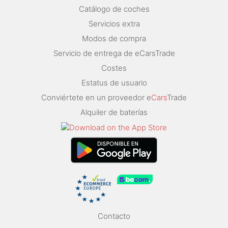
Catálogo de coches
Servicios extra
Modos de compra
Servicio de entrega de eCarsTrade
Costes
Estatus de usuario
Conviértete en un proveedor e
Cars
Trade
Alquiler de baterías
Contacto