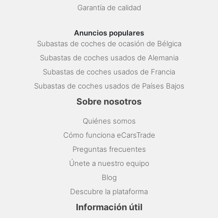
Garantía de calidad
Anuncios populares
Subastas de coches de ocasión de Bélgica
Subastas de coches usados de Alemania
Subastas de coches usados de Francia
Subastas de coches usados de Países Bajos
Sobre nosotros
Quiénes somos
Cómo funciona eCarsTrade
Preguntas frecuentes
Únete a nuestro equipo
Blog
Descubre la plataforma
Información útil