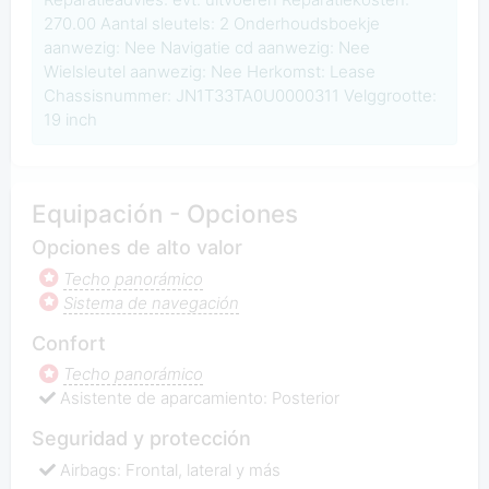
270.00 Aantal sleutels: 2 Onderhoudsboekje
aanwezig: Nee Navigatie cd aanwezig: Nee
Wielsleutel aanwezig: Nee Herkomst: Lease
Chassisnummer: JN1T33TA0U0000311 Velggrootte:
19 inch
Equipación - Opciones
Opciones de alto valor
Techo panorámico
Sistema de navegación
Confort
Techo panorámico
Asistente de aparcamiento: Posterior
Seguridad y protección
Airbags: Frontal, lateral y más