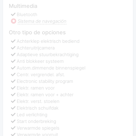
Multimedia
Bluetooth
Sistema de navegación
Otro tipo de opciones
Achterklep elektrisch bediend
Achteruitrijcamera
Adaptieve stuurbekrachtiging
Anti blokkeer systeem
Autom.dimmende binnenspiegel
Centr. vergrendel. afst.
Electronic stability program
Elektr. ramen voor
Elektr. ramen voor + achter
Elektr. verst. stoelen
Elektrisch schuifdak
Led verlichting
Start onderbreking
Verwarmde spiegels
Verwarmde voorruit