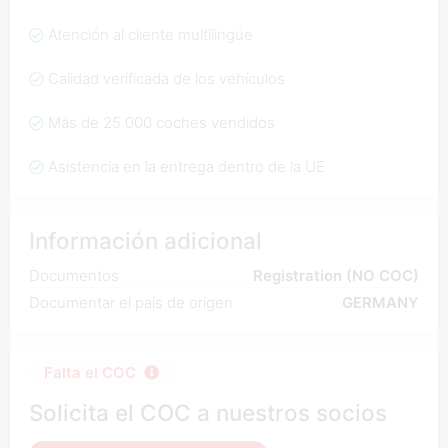
Atención al cliente multilingüe
Calidad verificada de los vehículos
Más de 25 000 coches vendidos
Asistencia en la entrega dentro de la UE
Información adicional
Documentos
Registration (NO COC)
Documentar el país de origen
GERMANY
Falta el COC
Solicita el COC a nuestros socios