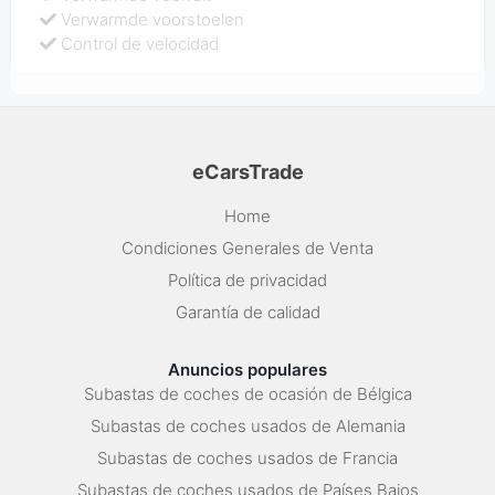
Verwarmde voorstoelen
Control de velocidad
eCarsTrade
Home
Condiciones Generales de Venta
Política de privacidad
Garantía de calidad
Anuncios populares
Subastas de coches de ocasión de Bélgica
Subastas de coches usados de Alemania
Subastas de coches usados de Francia
Subastas de coches usados de Países Bajos