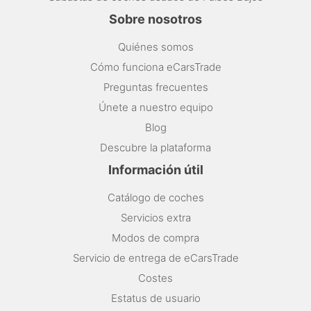
Sobre nosotros
Quiénes somos
Cómo funciona eCarsTrade
Preguntas frecuentes
Únete a nuestro equipo
Blog
Descubre la plataforma
Información útil
Catálogo de coches
Servicios extra
Modos de compra
Servicio de entrega de eCarsTrade
Costes
Estatus de usuario