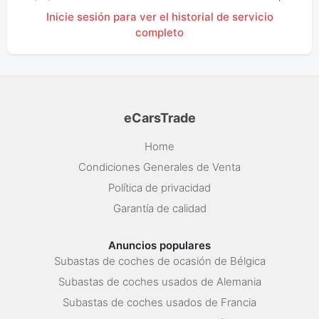
Inicie sesión para ver el historial de servicio
completo
eCarsTrade
Home
Condiciones Generales de Venta
Política de privacidad
Garantía de calidad
Anuncios populares
Subastas de coches de ocasión de Bélgica
Subastas de coches usados de Alemania
Subastas de coches usados de Francia