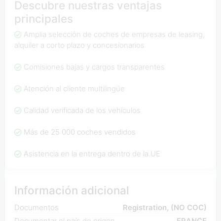
Descubre nuestras ventajas
principales
Amplia selección de coches de empresas de leasing,
alquiler a corto plazo y concesionarios
Comisiones bajas y cargos transparentes
Atención al cliente multilingüe
Calidad verificada de los vehículos
Más de 25 000 coches vendidos
Asistencia en la entrega dentro de la UE
Información adicional
Documentos
Registration, (NO COC)
Documentar el país de origen
FRANCE