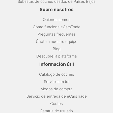
Subastas de coches usados de Países Bajos
Sobre nosotros
Quiénes somos
Cómo funciona eCarsTrade
Preguntas frecuentes
Únete a nuestro equipo
Blog
Descubre la plataforma
Información útil
Catálogo de coches
Servicios extra
Modos de compra
Servicio de entrega de eCarsTrade
Costes
Estatus de usuario