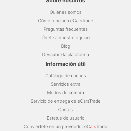
Sobre nosotros
Quiénes somos
Cómo funciona eCarsTrade
Preguntas frecuentes
Únete a nuestro equipo
Blog
Descubre la plataforma
Información útil
Catálogo de coches
Servicios extra
Modos de compra
Servicio de entrega de eCarsTrade
Costes
Estatus de usuario
Conviértete en un proveedor e
Cars
Trade