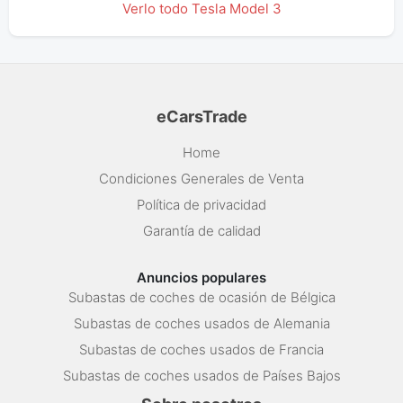
Verlo todo Tesla Model 3
eCarsTrade
Home
Condiciones Generales de Venta
Política de privacidad
Garantía de calidad
Anuncios populares
Subastas de coches de ocasión de Bélgica
Subastas de coches usados de Alemania
Subastas de coches usados de Francia
Subastas de coches usados de Países Bajos