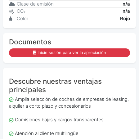
Clase de emisión
n/a
CO₂
n/a
Color
Rojo
Documentos
Inicie sesión para ver la apreciación
Descubre nuestras ventajas
principales
Amplia selección de coches de empresas de leasing,
alquiler a corto plazo y concesionarios
Comisiones bajas y cargos transparentes
Atención al cliente multilingüe