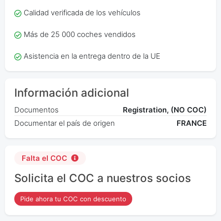
Calidad verificada de los vehículos
Más de 25 000 coches vendidos
Asistencia en la entrega dentro de la UE
Información adicional
Documentos
Registration, (NO COC)
Documentar el país de origen
FRANCE
Falta el COC
Solicita el COC a nuestros socios
Pide ahora tu COC con descuento