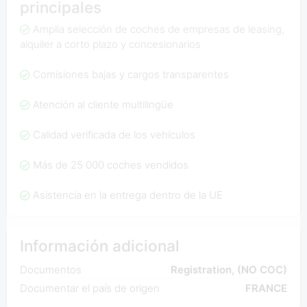
principales
Amplia selección de coches de empresas de leasing,
alquiler a corto plazo y concesionarios
Comisiones bajas y cargos transparentes
Atención al cliente multilingüe
Calidad verificada de los vehículos
Más de 25 000 coches vendidos
Asistencia en la entrega dentro de la UE
Información adicional
Documentos
Registration, (NO COC)
Documentar el país de origen
FRANCE