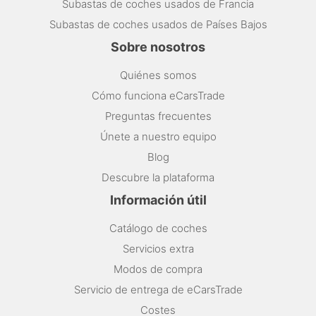
Subastas de coches usados de Francia
Subastas de coches usados de Países Bajos
Sobre nosotros
Quiénes somos
Cómo funciona eCarsTrade
Preguntas frecuentes
Únete a nuestro equipo
Blog
Descubre la plataforma
Información útil
Catálogo de coches
Servicios extra
Modos de compra
Servicio de entrega de eCarsTrade
Costes