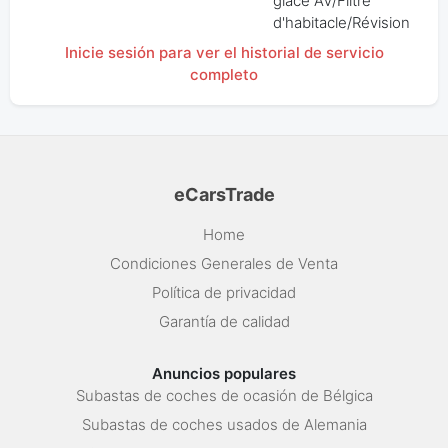
glace AV/Filtre
d'habitacle/Révision
Inicie sesión para ver el historial de servicio
completo
eCarsTrade
Home
Condiciones Generales de Venta
Política de privacidad
Garantía de calidad
Anuncios populares
Subastas de coches de ocasión de Bélgica
Subastas de coches usados de Alemania