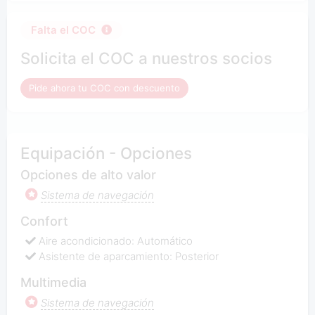
Falta el COC
Solicita el COC a nuestros socios
Pide ahora tu COC con descuento
Equipación - Opciones
Opciones de alto valor
Sistema de navegación
Confort
Aire acondicionado: Automático
Asistente de aparcamiento: Posterior
Multimedia
Sistema de navegación