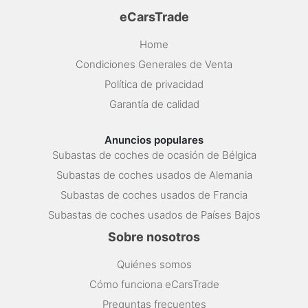
eCarsTrade
Home
Condiciones Generales de Venta
Política de privacidad
Garantía de calidad
Anuncios populares
Subastas de coches de ocasión de Bélgica
Subastas de coches usados de Alemania
Subastas de coches usados de Francia
Subastas de coches usados de Países Bajos
Sobre nosotros
Quiénes somos
Cómo funciona eCarsTrade
Preguntas frecuentes