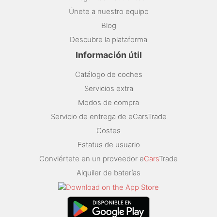
Únete a nuestro equipo
Blog
Descubre la plataforma
Información útil
Catálogo de coches
Servicios extra
Modos de compra
Servicio de entrega de eCarsTrade
Costes
Estatus de usuario
Conviértete en un proveedor e
Cars
Trade
Alquiler de baterías