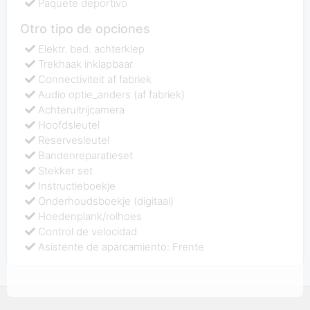
Paquete deportivo
Otro tipo de opciones
Elektr. bed. achterklep
Trekhaak inklapbaar
Connectiviteit af fabriek
Audio optie_anders (af fabriek)
Achteruitrijcamera
Hoofdsleutel
Reservesleutel
Bandenreparatieset
Stekker set
Instructieboekje
Onderhoudsboekje (digitaal)
Hoedenplank/rolhoes
Control de velocidad
Asistente de aparcamiento: Frente