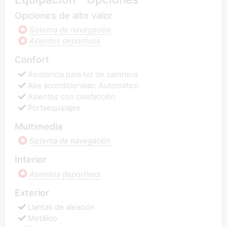
Opciones de alto valor
Sistema de navegación
Asientos deportivos
Confort
Asistencia para luz de carretera
Aire acondicionado: Automático
Asientos con calefacción
Portaequipajes
Multimedia
Sistema de navegación
Interior
Asientos deportivos
Exterior
Llantas de aleación
Metálico