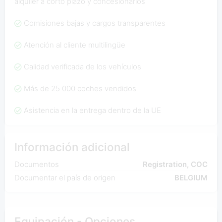
alquiler a corto plazo y concesionarios
Comisiones bajas y cargos transparentes
Atención al cliente multilingüe
Calidad verificada de los vehículos
Más de 25 000 coches vendidos
Asistencia en la entrega dentro de la UE
Información adicional
Documentos
Registration, COC
Documentar el país de origen
BELGIUM
Equipación - Opciones