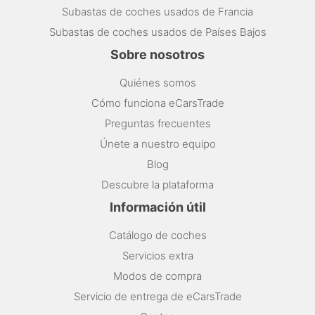
Subastas de coches usados de Francia
Subastas de coches usados de Países Bajos
Sobre nosotros
Quiénes somos
Cómo funciona eCarsTrade
Preguntas frecuentes
Únete a nuestro equipo
Blog
Descubre la plataforma
Información útil
Catálogo de coches
Servicios extra
Modos de compra
Servicio de entrega de eCarsTrade