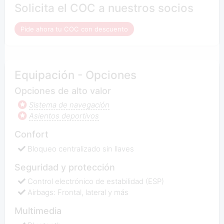
Solicita el COC a nuestros socios
Pide ahora tu COC con descuento
Equipación - Opciones
Opciones de alto valor
Sistema de navegación
Asientos deportivos
Confort
Bloqueo centralizado sin llaves
Seguridad y protección
Control electrónico de estabilidad (ESP)
Airbags: Frontal, lateral y más
Multimedia