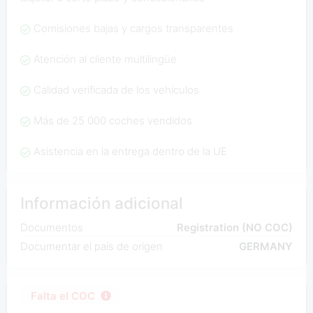
Comisiones bajas y cargos transparentes
Atención al cliente multilingüe
Calidad verificada de los vehículos
Más de 25 000 coches vendidos
Asistencia en la entrega dentro de la UE
Información adicional
Documentos
Registration (NO COC)
Documentar el país de origen
GERMANY
Falta el COC