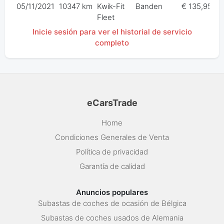
05/11/2021
10347 km
Kwik-Fit
Banden
€ 135,95
Fleet
Inicie sesión para ver el historial de servicio
completo
eCarsTrade
Home
Condiciones Generales de Venta
Política de privacidad
Garantía de calidad
Anuncios populares
Subastas de coches de ocasión de Bélgica
Subastas de coches usados de Alemania