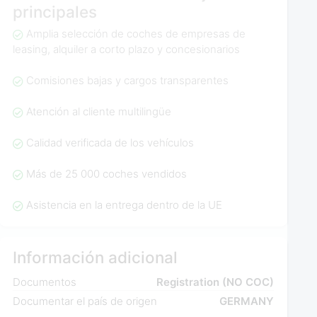
principales
Amplia selección de coches de empresas de
leasing, alquiler a corto plazo y concesionarios
Comisiones bajas y cargos transparentes
Atención al cliente multilingüe
Calidad verificada de los vehículos
Más de 25 000 coches vendidos
Asistencia en la entrega dentro de la UE
Información adicional
Documentos
Registration (NO COC)
Documentar el país de origen
GERMANY