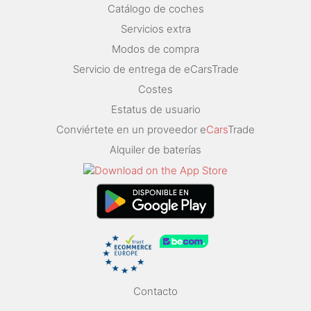
Catálogo de coches
Servicios extra
Modos de compra
Servicio de entrega de eCarsTrade
Costes
Estatus de usuario
Conviértete en un proveedor e
Cars
Trade
Alquiler de baterías
Contacto