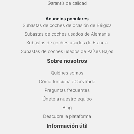
Garantía de calidad
Anuncios populares
Subastas de coches de ocasión de Bélgica
Subastas de coches usados de Alemania
Subastas de coches usados de Francia
Subastas de coches usados de Países Bajos
Sobre nosotros
Quiénes somos
Cómo funciona eCarsTrade
Preguntas frecuentes
Únete a nuestro equipo
Blog
Descubre la plataforma
Información útil