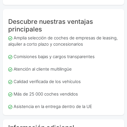
Descubre nuestras ventajas
principales
Amplia selección de coches de empresas de leasing,
alquiler a corto plazo y concesionarios
Comisiones bajas y cargos transparentes
Atención al cliente multilingüe
Calidad verificada de los vehículos
Más de 25 000 coches vendidos
Asistencia en la entrega dentro de la UE