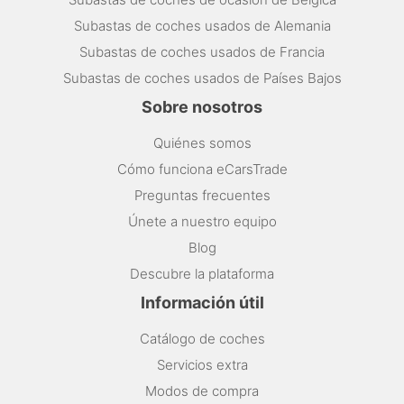
Subastas de coches usados de Alemania
Subastas de coches usados de Francia
Subastas de coches usados de Países Bajos
Sobre nosotros
Quiénes somos
Cómo funciona eCarsTrade
Preguntas frecuentes
Únete a nuestro equipo
Blog
Descubre la plataforma
Información útil
Catálogo de coches
Servicios extra
Modos de compra