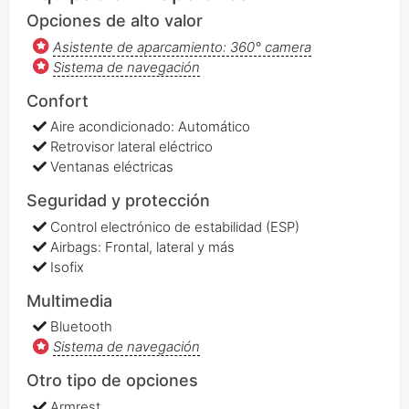
Opciones de alto valor
Asistente de aparcamiento: 360° camera
Sistema de navegación
Confort
Aire acondicionado: Automático
Retrovisor lateral eléctrico
Ventanas eléctricas
Seguridad y protección
Control electrónico de estabilidad (ESP)
Airbags: Frontal, lateral y más
Isofix
Multimedia
Bluetooth
Sistema de navegación
Otro tipo de opciones
Armrest