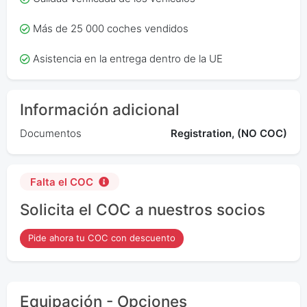
Más de 25 000 coches vendidos
Asistencia en la entrega dentro de la UE
Información adicional
Documentos
Registration, (NO COC)
Falta el COC
Solicita el COC a nuestros socios
Pide ahora tu COC con descuento
Equipación - Opciones