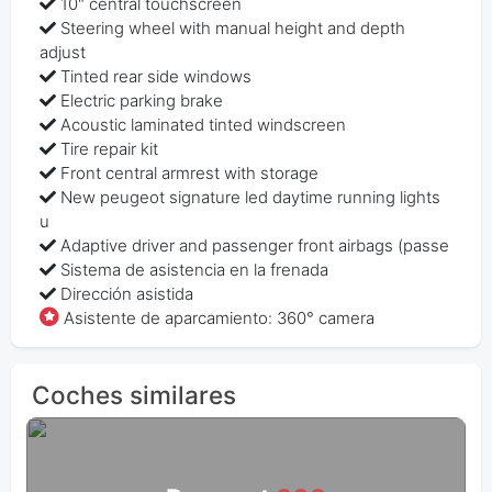
10" central touchscreen
Steering wheel with manual height and depth
adjust
Tinted rear side windows
Electric parking brake
Acoustic laminated tinted windscreen
Tire repair kit
Front central armrest with storage
New peugeot signature led daytime running lights
u
Adaptive driver and passenger front airbags (passe
Sistema de asistencia en la frenada
Dirección asistida
Asistente de aparcamiento: 360° camera
Coches similares