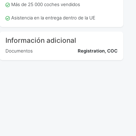
Más de 25 000 coches vendidos
Asistencia en la entrega dentro de la UE
Información adicional
Documentos
Registration, COC