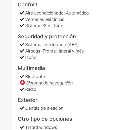
Confort
Aire acondicionado: Automático
Ventanas eléctricas
Sistema Start-Stop
Seguridad y protección
Sistema antibloqueo (ABS)
Airbags: Frontal, lateral y más
Isofix
Multimedia
Bluetooth
Sistema de navegación
Radio
Exterior
Llantas de aleación
Otro tipo de opciones
Tinted windows