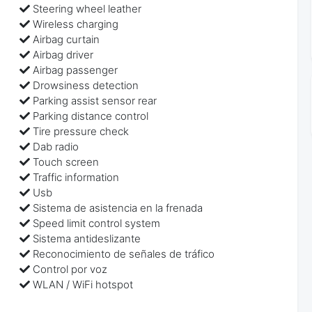
Steering wheel leather
Wireless charging
Airbag curtain
Airbag driver
Airbag passenger
Drowsiness detection
Parking assist sensor rear
Parking distance control
Tire pressure check
Dab radio
Touch screen
Traffic information
Usb
Sistema de asistencia en la frenada
Speed limit control system
Sistema antideslizante
Reconocimiento de señales de tráfico
Control por voz
WLAN / WiFi hotspot