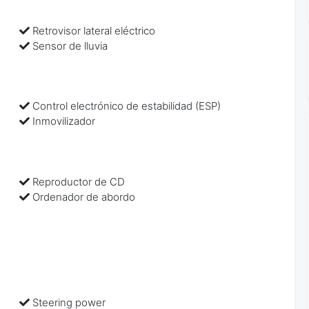
Retrovisor lateral eléctrico
Sensor de lluvia
Control electrónico de estabilidad (ESP)
Inmovilizador
Reproductor de CD
Ordenador de abordo
Steering power