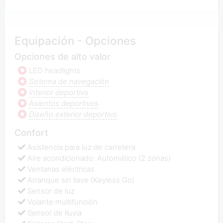
Equipación - Opciones
Opciones de alto valor
LED headlights
Sistema de navegación
Interior deportivo
Asientos deportivos
Diseño exterior deportivo
Confort
Asistencia para luz de carretera
Aire acondicionado: Automático (2 zonas)
Ventanas eléctricas
Arranque sin llave (Keyless Go)
Sensor de luz
Volante multifunción
Sensor de lluvia