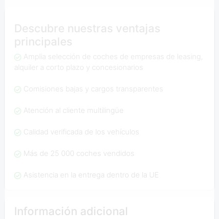
Descubre nuestras ventajas
principales
Amplia selección de coches de empresas de leasing,
alquiler a corto plazo y concesionarios
Comisiones bajas y cargos transparentes
Atención al cliente multilingüe
Calidad verificada de los vehículos
Más de 25 000 coches vendidos
Asistencia en la entrega dentro de la UE
Información adicional