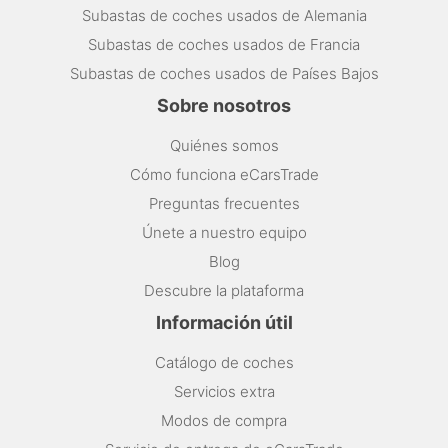
Subastas de coches usados de Alemania
Subastas de coches usados de Francia
Subastas de coches usados de Países Bajos
Sobre nosotros
Quiénes somos
Cómo funciona eCarsTrade
Preguntas frecuentes
Únete a nuestro equipo
Blog
Descubre la plataforma
Información útil
Catálogo de coches
Servicios extra
Modos de compra