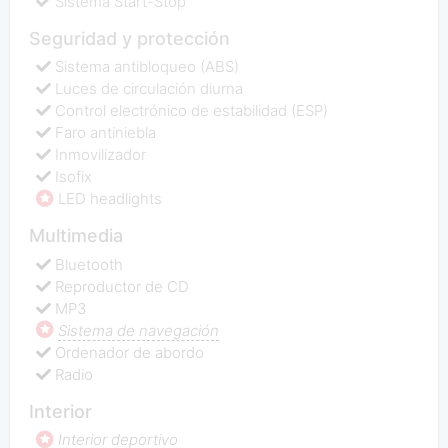
Sistema Start-Stop
Seguridad y protección
Sistema antibloqueo (ABS)
Luces de circulación diurna
Control electrónico de estabilidad (ESP)
Faro antiniebla
Inmovilizador
Isofix
LED headlights
Multimedia
Bluetooth
Reproductor de CD
MP3
Sistema de navegación
Ordenador de abordo
Radio
Interior
Interior deportivo