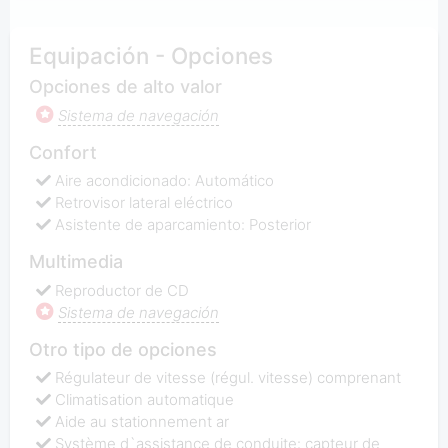
Equipación - Opciones
Opciones de alto valor
Sistema de navegación
Confort
Aire acondicionado: Automático
Retrovisor lateral eléctrico
Asistente de aparcamiento: Posterior
Multimedia
Reproductor de CD
Sistema de navegación
Otro tipo de opciones
Régulateur de vitesse (régul. vitesse) comprenant
Climatisation automatique
Aide au stationnement ar
Système d`assistance de conduite: capteur de