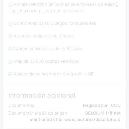
Amplia selección de coches de empresas de leasing,
alquiler a corto plazo y concesionarios
Comisiones bajas y cargos transparentes
Atención al cliente multilingüe
Calidad verificada de los vehículos
Más de 25 000 coches vendidos
Asistencia en la entrega dentro de la UE
Información adicional
Documentos
Registration, COC
Documentar el país de origen
BELGIUM (*if not
mentioned otherwise: pictures/description)